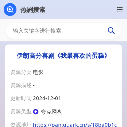
热剧搜索
伊朗高分喜剧《我最喜欢的蛋糕》
资源分类
电影
资源描述
-
更新时间
2024-12-01
资源类型
夸克网盘
资源地址
https://pan.quark.cn/s/18ba0b1c