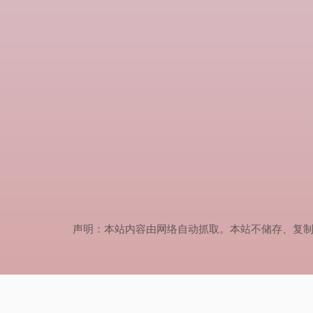
声明：本站内容由网络自动抓取。本站不储存、复制、传播