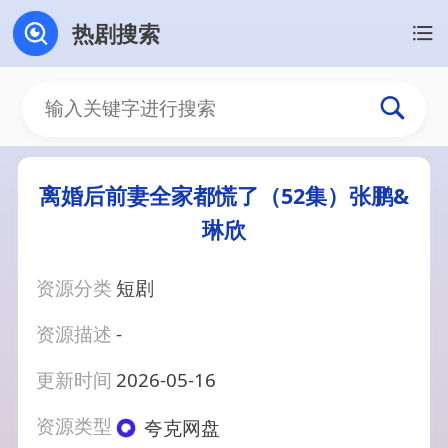
热剧搜索
离婚后前妻全家都慌了（52集）张鹏&
琳欣
资源分类
短剧
资源描述
-
更新时间
2026-05-16
资源类型
夸克网盘