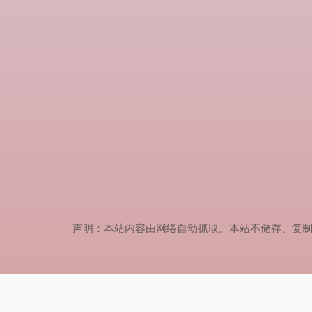
声明：本站内容由网络自动抓取。本站不储存、复制、传播