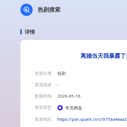
热剧搜索
详情
离婚当天我暴露了
资源分类
短剧
资源描述
-
更新时间
2026-05-16
资源类型
夸克网盘
资源地址
https://pan.quark.cn/s/9758a4eaa