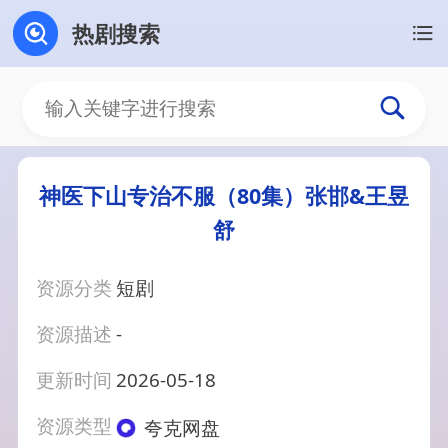
热剧搜索
神医下山专治不服（80集）张邯&王昱
舒
资源分类
短剧
资源描述
-
更新时间
2026-05-18
资源类型
夸克网盘