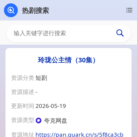
热剧搜索
玲珑公主情（30集）
资源分类
短剧
资源描述
-
更新时间
2026-05-19
资源类型
夸克网盘
资源地址
https://pan.quark.cn/s/5f8ca3cb