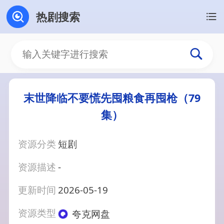
热剧搜索
末世降临不要慌先囤粮食再囤枪（79
集）
资源分类
短剧
资源描述
-
更新时间
2026-05-19
资源类型
夸克网盘