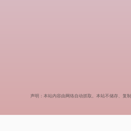
声明：本站内容由网络自动抓取。本站不储存、复制、传播