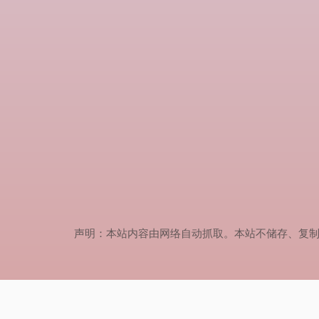
声明：本站内容由网络自动抓取。本站不储存、复制、传播