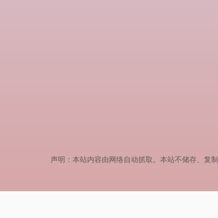
声明：本站内容由网络自动抓取。本站不储存、复制、传播