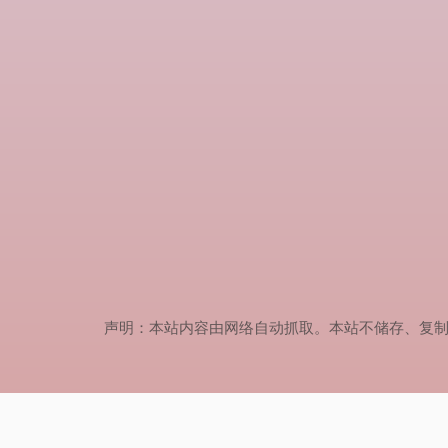
声明：本站内容由网络自动抓取。本站不储存、复制、传播