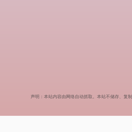
声明：本站内容由网络自动抓取。本站不储存、复制、传播