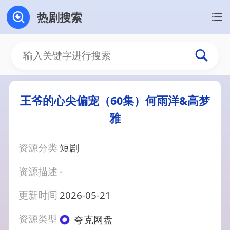
热剧搜索
王爷的心尖偏宠（60集）何雨洋&高梦
雅
资源分类
短剧
资源描述
-
更新时间
2026-05-21
资源类型
夸克网盘