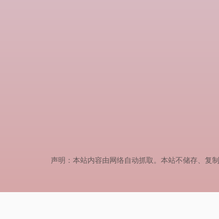
声明：本站内容由网络自动抓取。本站不储存、复制、传播