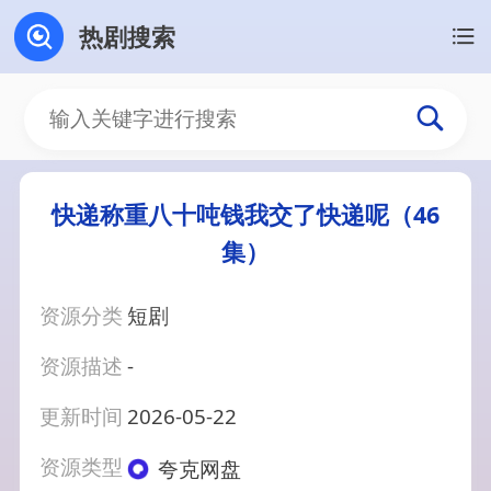
热剧搜索
快递称重八十吨钱我交了快递呢（46
集）
资源分类
短剧
资源描述
-
更新时间
2026-05-22
资源类型
夸克网盘