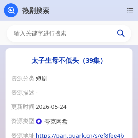
热剧搜索
太子生母不低头（39集）
资源分类
短剧
资源描述
-
更新时间
2026-05-24
资源类型
夸克网盘
资源地址
https://pan.quark.cn/s/ef8fee4b