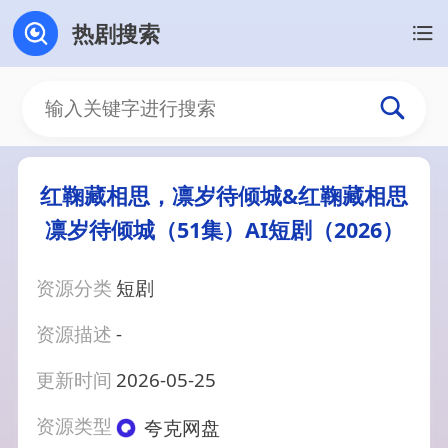
热剧搜索
红鞠藏相思，凛岁待倾城&红鞠藏相思
凛岁待倾城（51集）AI短剧（2026）
资源分类
短剧
资源描述
-
更新时间
2026-05-25
资源类型
夸克网盘