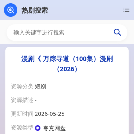
热剧搜索
漫剧《 万踪寻道（100集）漫剧
（2026）
资源分类
短剧
资源描述
-
更新时间
2026-05-25
资源类型
夸克网盘