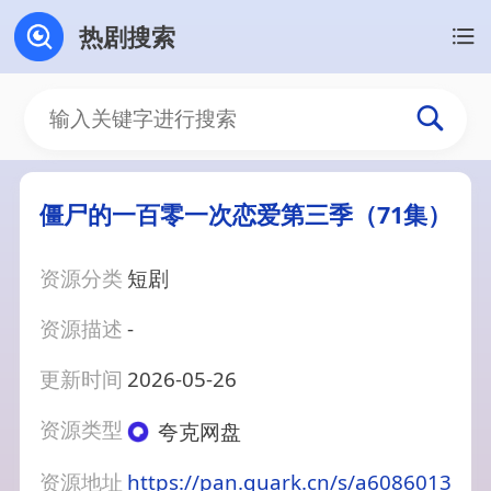
热剧搜索
僵尸的一百零一次恋爱第三季（71集）
资源分类
短剧
资源描述
-
更新时间
2026-05-26
资源类型
夸克网盘
资源地址
https://pan.quark.cn/s/a6086013