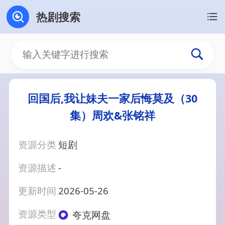
热剧搜索
回国后,我让妹夫一家后悔莫及（30
集）周欢&张铭祥
资源分类
短剧
资源描述
-
更新时间
2026-05-26
资源类型
夸克网盘