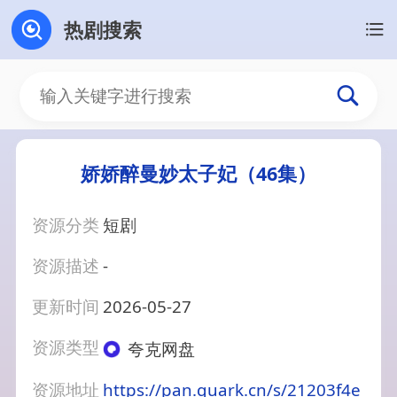
热剧搜索
娇娇醉曼妙太子妃（46集）
资源分类
短剧
资源描述
-
更新时间
2026-05-27
资源类型
夸克网盘
资源地址
https://pan.quark.cn/s/21203f4e