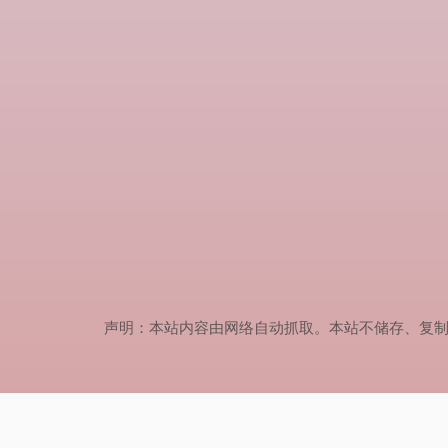
声明：本站内容由网络自动抓取。本站不储存、复制、传播