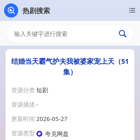
热剧搜索
结婚当天霸气护夫我被婆家宠上天（51
集）
资源分类
短剧
资源描述
-
更新时间
2026-05-27
资源类型
夸克网盘