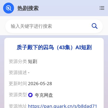
热剧搜索
质子殿下的囚鸟（43集）AI短剧
资源分类
短剧
资源描述
-
更新时间
2026-05-28
资源类型
夸克网盘
资源地址
https://pan.quark.cn/s/b8dad71