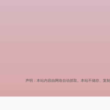
声明：本站内容由网络自动抓取。本站不储存、复制、传播