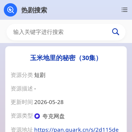
热剧搜索
玉米地里的秘密（30集）
资源分类
短剧
资源描述
-
更新时间
2026-05-28
资源类型
夸克网盘
资源地址
https://pan.quark.cn/s/2d115de