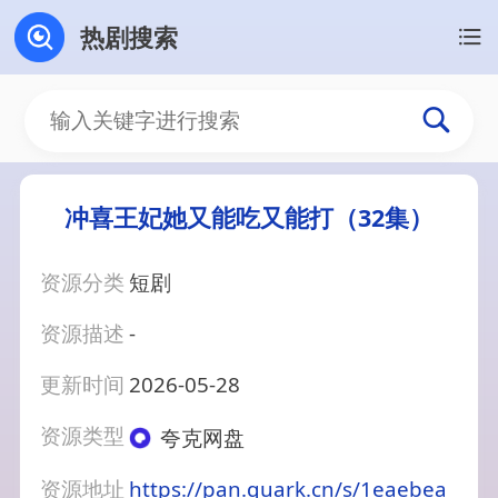
热剧搜索
冲喜王妃她又能吃又能打（32集）
资源分类
短剧
资源描述
-
更新时间
2026-05-28
资源类型
夸克网盘
资源地址
https://pan.quark.cn/s/1eaebea