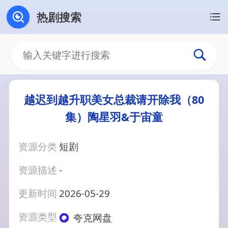
热剧搜索
越迟到越升职美女总裁请开除我（80
集）陶星羽&于宙童
资源分类
短剧
资源描述
-
更新时间
2026-05-29
资源类型
夸克网盘