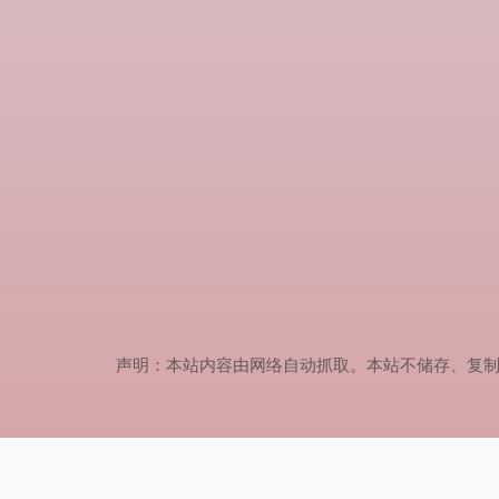
声明：本站内容由网络自动抓取。本站不储存、复制、传播