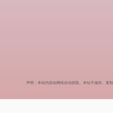
声明：本站内容由网络自动抓取。本站不储存、复制、传播