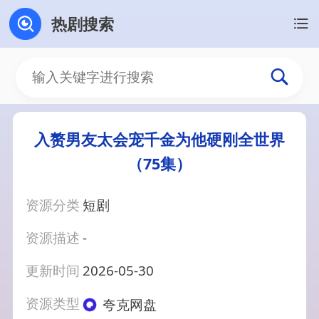
热剧搜索
入赘男友太会宠千金为他硬刚全世界
（75集）
资源分类
短剧
资源描述
-
更新时间
2026-05-30
资源类型
夸克网盘