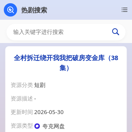
热剧搜索
全村拆迁绕开我我把破房变金库（38
集）
资源分类
短剧
资源描述
-
更新时间
2026-05-30
资源类型
夸克网盘