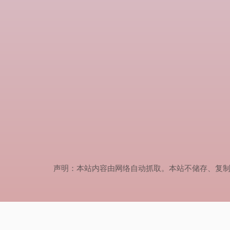
声明：本站内容由网络自动抓取。本站不储存、复制、传播