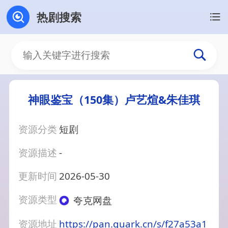
热剧搜索
神眼鉴宝（150集）卢艺煊&朱佳琪
资源分类
短剧
资源描述
-
更新时间
2026-05-30
资源类型
夸克网盘
资源地址
https://pan.quark.cn/s/f27a53a1