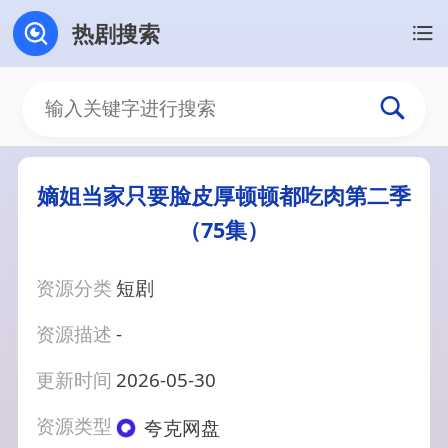
热剧搜索
嫡姐当家只要脸皮厚顿顿都吃肉第二季
（75集）
资源分类
短剧
资源描述
-
更新时间
2026-05-30
资源类型
夸克网盘