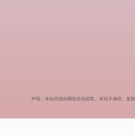
声明：本站内容由网络自动抓取。本站不储存、复制、传播