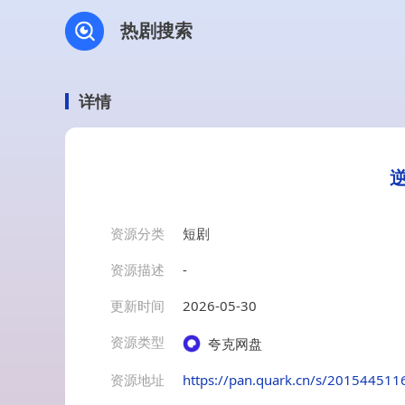
热剧搜索
详情
资源分类
短剧
资源描述
-
更新时间
2026-05-30
资源类型
夸克网盘
资源地址
https://pan.quark.cn/s/201544511