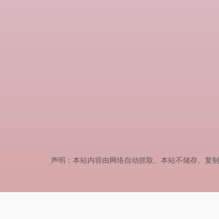
声明：本站内容由网络自动抓取。本站不储存、复制、传播