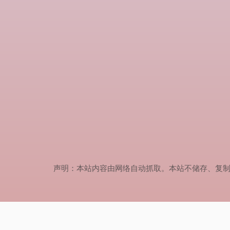
声明：本站内容由网络自动抓取。本站不储存、复制、传播