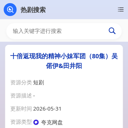
热剧搜索
十倍返现我的精神小妹军团（80集）吴
偌伊&田井阳
资源分类
短剧
资源描述
-
更新时间
2026-05-31
资源类型
夸克网盘