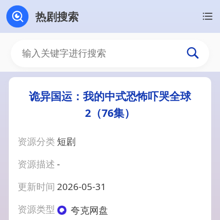
热剧搜索
诡异国运：我的中式恐怖吓哭全球
2（76集）
资源分类
短剧
资源描述
-
更新时间
2026-05-31
资源类型
夸克网盘