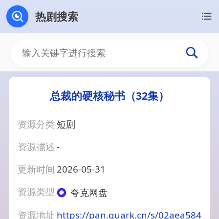
热剧搜索
总裁的硬核秘书（32集）
资源分类
短剧
资源描述
-
更新时间
2026-05-31
资源类型
夸克网盘
资源地址
https://pan.quark.cn/s/02aea584