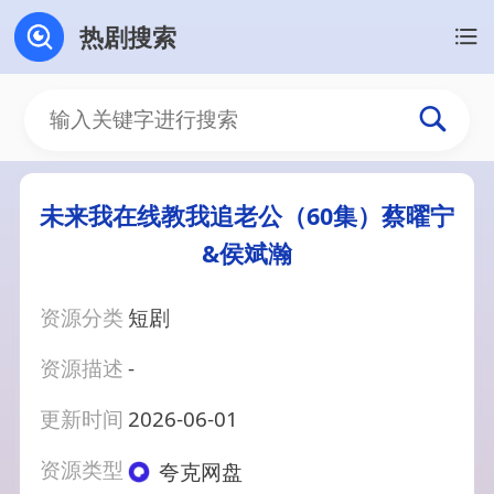
热剧搜索
未来我在线教我追老公（60集）蔡曜宁
&侯斌瀚
资源分类
短剧
资源描述
-
更新时间
2026-06-01
资源类型
夸克网盘