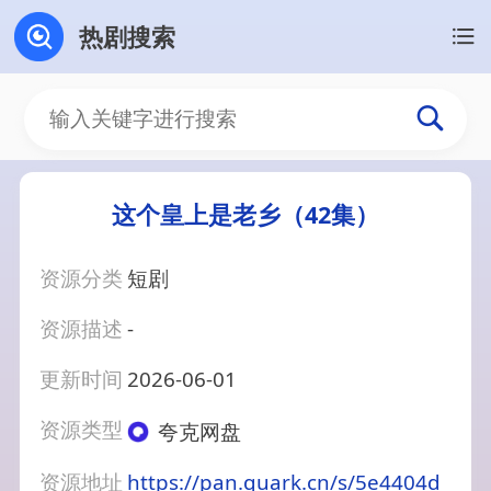
热剧搜索
这个皇上是老乡（42集）
资源分类
短剧
资源描述
-
更新时间
2026-06-01
资源类型
夸克网盘
资源地址
https://pan.quark.cn/s/5e4404d