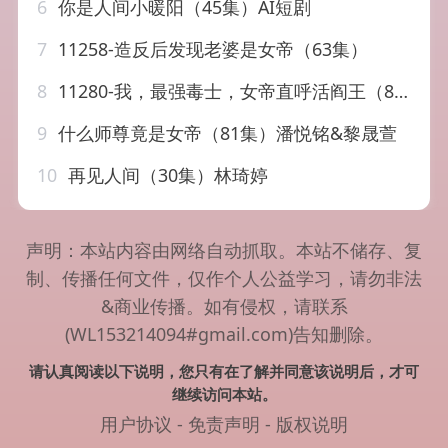
6
你是人间小暖阳（45集）AI短剧
7
11258-造反后发现老婆是女帝（63集）
8
11280-我，最强毒士，女帝直呼活阎王（81集）
9
什么师尊竟是女帝（81集）潘悦铭&黎晟萱
10
再见人间（30集）林琦婷
声明：本站内容由网络自动抓取。本站不储存、复
制、传播任何文件，仅作个人公益学习，请勿非法
&商业传播。如有侵权，请联系
(WL153214094#gmail.com)告知删除。
请认真阅读以下说明，您只有在了解并同意该说明后，才可
继续访问本站。
用户协议
-
免责声明
-
版权说明