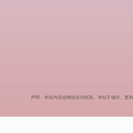
声明：本站内容由网络自动抓取。本站不储存、复制、传播