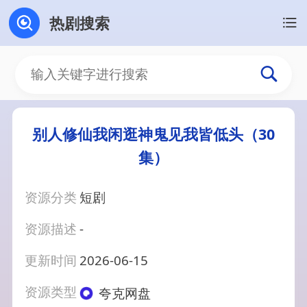
热剧搜索
别人修仙我闲逛神鬼见我皆低头（30
集）
资源分类
短剧
资源描述
-
更新时间
2026-06-15
资源类型
夸克网盘