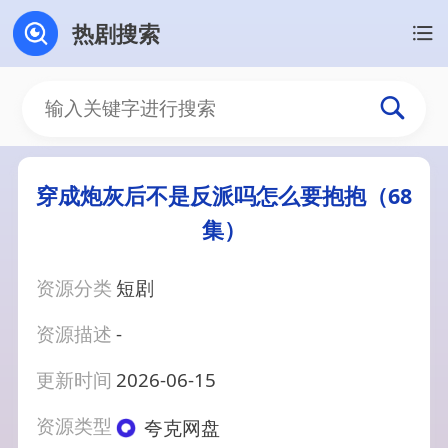
热剧搜索
穿成炮灰后不是反派吗怎么要抱抱（68
集）
资源分类
短剧
资源描述
-
更新时间
2026-06-15
资源类型
夸克网盘