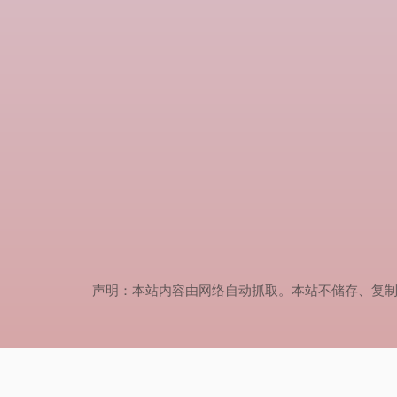
声明：本站内容由网络自动抓取。本站不储存、复制、传播