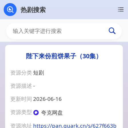
热剧搜索
陛下来份煎饼果子（30集）
资源分类
短剧
资源描述
-
更新时间
2026-06-16
资源类型
夸克网盘
资源地址
https://pan.quark.cn/s/627f663b