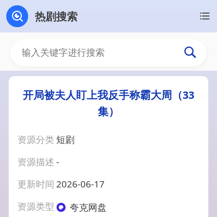
热剧搜索
开局被夫人盯上我反手称霸大周（33
集）
资源分类
短剧
资源描述
-
更新时间
2026-06-17
资源类型
夸克网盘